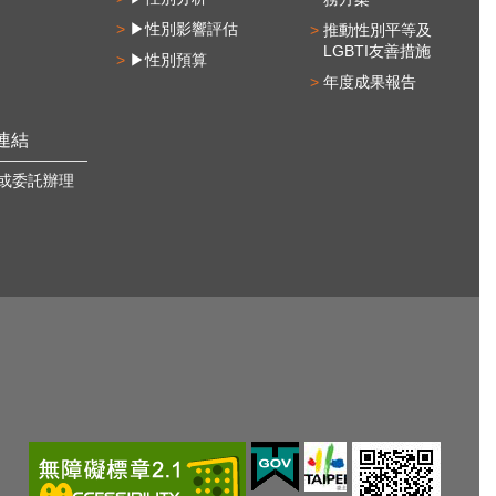
▶性別影響評估
推動性別平等及
LGBTI友善措施
▶性別預算
年度成果報告
連結
或委託辦理