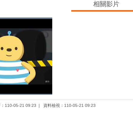
相關影片
新：
110-05-21 09:23
資料檢視：
110-05-21 09:23