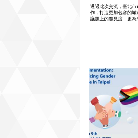
透過此次交流，臺北市
作，打造更加包容的城
議題上的能見度，更為