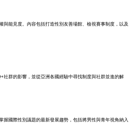
與權與能見度。內容包括打造性別友善場館、檢視賽事制度，以及
Q+社群的影響，並從亞洲各國經驗中尋找制度與社群並進的解
掌握國際性別議題的最新發展趨勢，包括將男性與青年視角納入