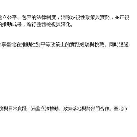
建立公平、包容的法律制度，消除歧視性政策與實務，並正視
的推動成果，進行整體檢視與深化。
分享臺北在推動性別平等政策上的實踐經驗與挑戰。同時透過
度與日常實踐，涵蓋立法推動、政策落地與跨部門合作。臺北市