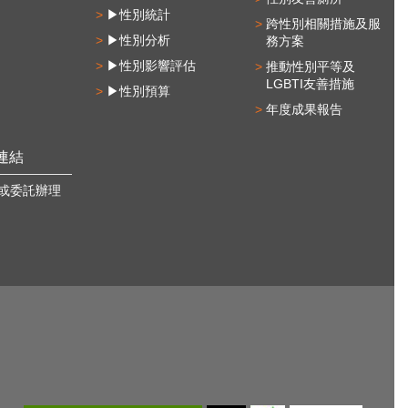
▶性別統計
跨性別相關措施及服
▶性別分析
務方案
▶性別影響評估
推動性別平等及
LGBTI友善措施
▶性別預算
年度成果報告
連結
或委託辦理