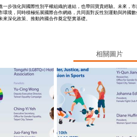
進一步強化與國際性別平權組織的連結，也帶回寶貴經驗。未來，市
市環境，同時積極拓展國際合作網絡，共同面對反性別運動與跨國數
未來深化政策、推動跨國合作奠定堅實基礎。
相關圖片