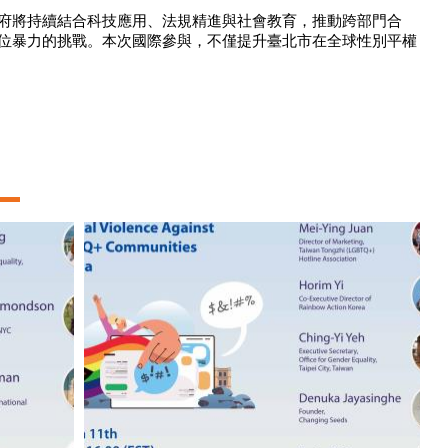
府將持續結合科技應用、法規精進與社會教育，推動跨部門合
位暴力的挑戰。本次國際參與，不僅提升臺北市在全球性別平權