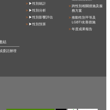
▶性別統計
跨性別相關措施及服
▶性別分析
務方案
▶性別影響評估
推動性別平等及
LGBTI友善措施
▶性別預算
年度成果報告
連結
或委託辦理