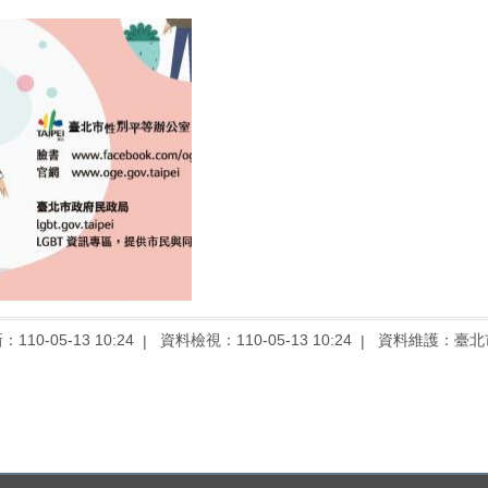
10-05-13 10:24
資料檢視：110-05-13 10:24
資料維護：臺北