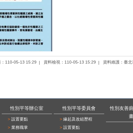
10-05-13 15:29
資料檢視：110-05-13 15:29
資料維護：臺北
性別平等辦公室
性別平等委員會
性別友善
設置要點
緣起及改組歷程
業務職掌
設置要點