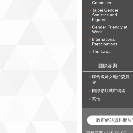
Committee
Taipei Gender
Statistics and
Figures
Gender Friendly at
Work
International
Participations
The Laws
國際參與
聯合國婦女地位委員
會
國際彩虹城市網絡
其他
政府網站資料開放