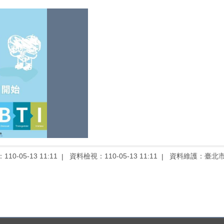
10-05-13 11:11
資料檢視：110-05-13 11:11
資料維護：臺北