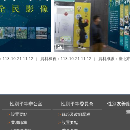
13-10-21 11:12
資料檢視：113-10-21 11:12
資料維護：臺北
性別平等辦公室
性別平等委員會
性別友善
設置要點
緣起及改組歷程
業務職掌
設置要點