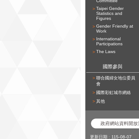
Committee
Taipei Gender
Statistics and
Figures
Gender Friendly at
Work
International
Participations
The Laws
國際參與
聯合國婦女地位委員
會
國際彩虹城市網絡
其他
政府網站資料開放
更新日期
115-08-07