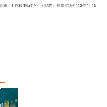
施、工作和運動中的性別議題。展覽持續至113年7月15