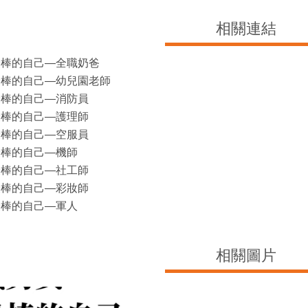
相關連結
最棒的自己—全職奶爸
最棒的自己—幼兒園老師
最棒的自己—消防員
最棒的自己—護理師
最棒的自己—空服員
最棒的自己—機師
最棒的自己—社工師
最棒的自己—彩妝師
最棒的自己—軍人
相關圖片