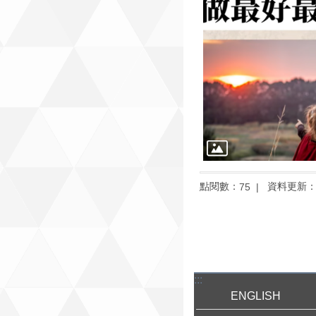
點閱數：
資料更新
75
:::
ENGLISH