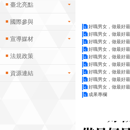
臺北亮點
國際參與
好職男女，做最好
好職男女，做最好
宣導媒材
好職男女，做最好
好職男女，做最好
法規政策
好職男女，做最好
好職男女，做最好
好職男女，做最好
資源連結
好職男女，做最好
好職男女，做最好
成果專欄