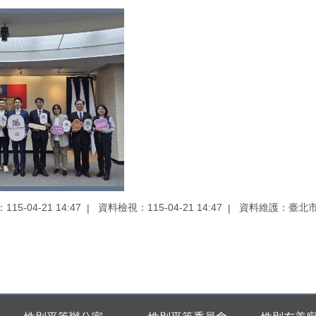
15-04-21 14:47
資料檢視：115-04-21 14:47
資料維護：臺北