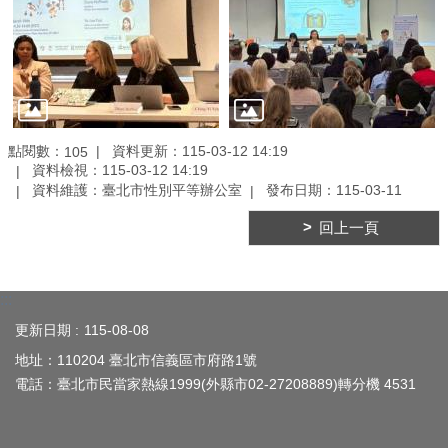
點閱數：
資料更新：115-03-12 14:19
105
資料檢視：115-03-12 14:19
資料維護：臺北市性別平等辦公室
發布日期：115-03-11
回上一頁
:::
更新日期
115-08-08
地址：110204 臺北市信義區市府路1號
電話：臺北市民當家熱線1999(外縣市02-27208889)轉分機 4531